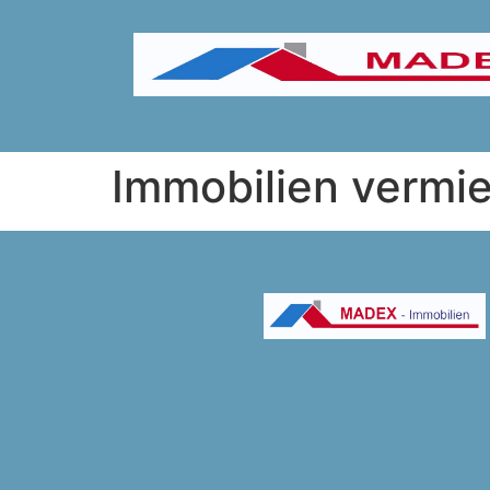
Immobilien vermi