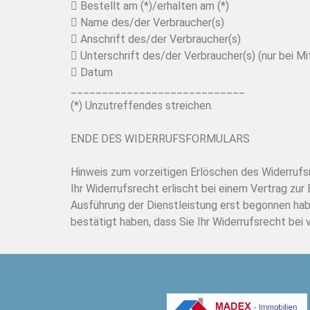
 Bestellt am (*)/erhalten am (*)
 Name des/der Verbraucher(s)
 Anschrift des/der Verbraucher(s)
 Unterschrift des/der Verbraucher(s) (nur bei Mi
 Datum
____________________________
(*) Unzutreffendes streichen.
ENDE DES WIDERRUFSFORMULARS
Hinweis zum vorzeitigen Erlöschen des Widerrufs
Ihr Widerrufsrecht erlischt bei einem Vertrag zur
Ausführung der Dienstleistung erst begonnen hab
bestätigt haben, dass Sie Ihr Widerrufsrecht bei v