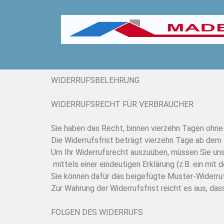
WIDERRUFSBELEHRUNG
WIDERRUFSRECHT FÜR VERBRAUCHER
Sie haben das Recht, binnen vierzehn Tagen ohne
Die Widerrufsfrist beträgt vierzehn Tage ab dem
Um Ihr Widerrufsrecht auszuüben, müssen Sie u
mittels einer eindeutigen Erklärung (z.B. ein mit 
Sie können dafür das beigefügte Muster-Widerruf
Zur Wahrung der Widerrufsfrist reicht es aus, das
FOLGEN DES WIDERRUFS