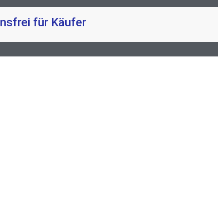
nsfrei für Käufer